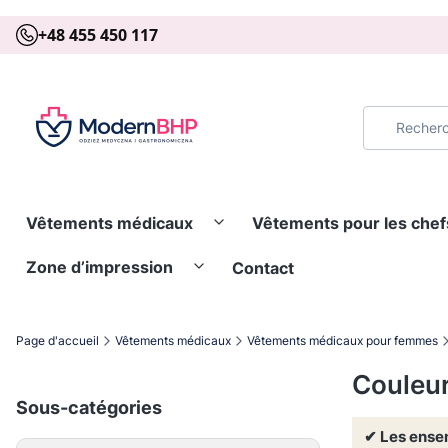
+48 455 450 117
Vêtements médicaux
Vêtements pour les chef
Zone d’impression
Contact
Page d'accueil
Vêtements médicaux
Vêtements médicaux pour femmes
Couleur
Sous-catégories
✔ Les ense