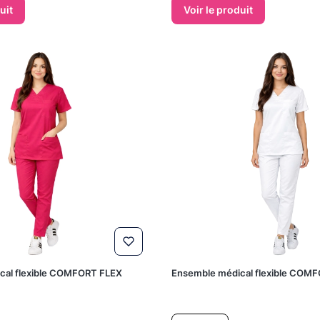
uit
Voir le produit
cal flexible COMFORT FLEX
Ensemble médical flexible COMF
Prix