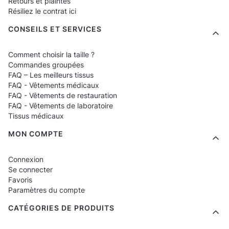
Retours et plaintes
Résiliez le contrat ici
CONSEILS ET SERVICES
Comment choisir la taille ?
Commandes groupées
FAQ – Les meilleurs tissus
FAQ - Vêtements médicaux
FAQ - Vêtements de restauration
FAQ - Vêtements de laboratoire
Tissus médicaux
MON COMPTE
Connexion
Se connecter
Favoris
Paramètres du compte
CATÉGORIES DE PRODUITS