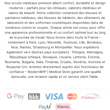
Nos scrubs médicaux premium allient confort, durabilité et design
moderne – parfaits pour les cliniques, cabinets médicaux et
salons de beauté. Notre collection comprend des blouses et
pantalons médicaux, des blouses de médecin, des vêtements de
laboratoire et des uniformes cosmétiques disponibles dans de
nombreux coloris et coupes. Chaque article est conçu pour offrir
une apparence professionnelle et un confort optimal tout au long
de la journée de travail. Nous livrons dans toute la France –
notamment à Paris, Lyon, Marseille, Toulouse, Lille, Bordeaux,
Nice, Nantes, Strasbourg et Montpellier. Nous expédions
également vers d’autres pays européens : Pologne, Allemagne,
République tchèque, Slovaquie, Lituanie, Lettonie, Estonie,
Roumanie, Bulgarie, Italie, Finlande, Croatie, Slovénie, Autriche et
Royaume-Uni. Achetez directement auprès d’un fournisseur de
confiance – ModernBHP | Medical Store garantit une qualité
éprouvée, une livraison rapide et un service client fiable.