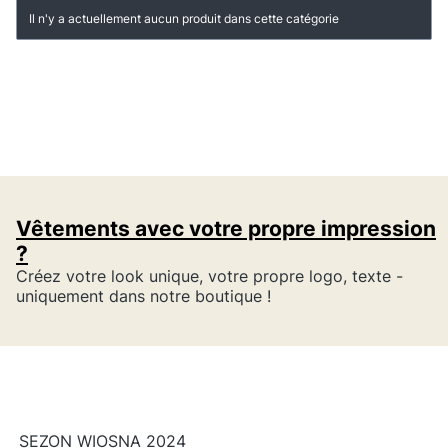
Liste des produits
Il n'y a actuellement aucun produit dans cette catégorie
Vêtements avec votre propre impression
?
Créez votre look unique, votre propre logo, texte -
uniquement dans notre boutique !
SEZON WIOSNA 2024