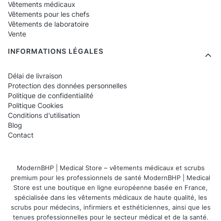
Vêtements médicaux
Vêtements pour les chefs
Vêtements de laboratoire
Vente
INFORMATIONS LÉGALES
Délai de livraison
Protection des données personnelles
Politique de confidentialité
Politique Cookies
Conditions d'utilisation
Blog
Contact
ModernBHP | Medical Store – vêtements médicaux et scrubs
premium pour les professionnels de santé ModernBHP | Medical
Store est une boutique en ligne européenne basée en France,
spécialisée dans les vêtements médicaux de haute qualité, les
scrubs pour médecins, infirmiers et esthéticiennes, ainsi que les
tenues professionnelles pour le secteur médical et de la santé.