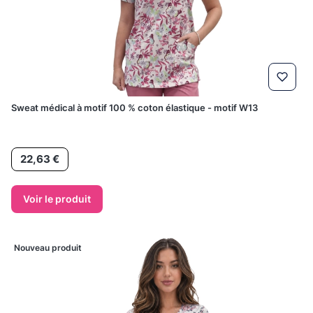
Sweat médical à motif 100 % coton élastique - motif W13
Prix
22,63 €
Voir le produit
Nouveau produit