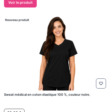
Voir le produit
Nouveau produit
Sweat médical en coton élastique 100 %, couleur noire.
Prix