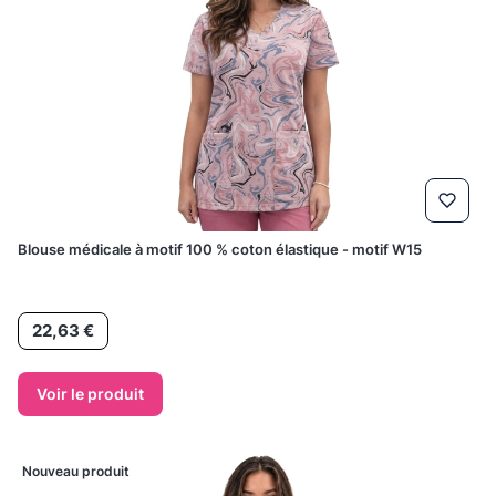
Blouse médicale à motif 100 % coton élastique - motif W15
Prix
22,63 €
Voir le produit
Nouveau produit