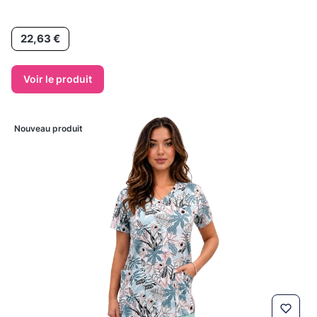
Prix
22,63 €
Voir le produit
Nouveau produit