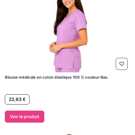
Blouse médicale en coton élastique 100 % couleur lilas.
Prix
22,63 €
Voir le produit