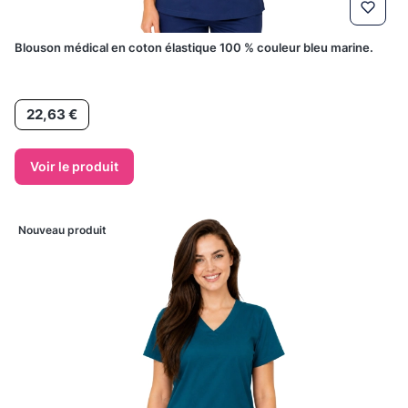
Blouson médical en coton élastique 100 % couleur bleu marine.
Prix
22,63 €
Voir le produit
Nouveau produit