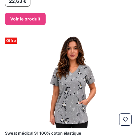
22,63 €
Voir le produit
Offre
Sweat médical S1 100% coton élastique