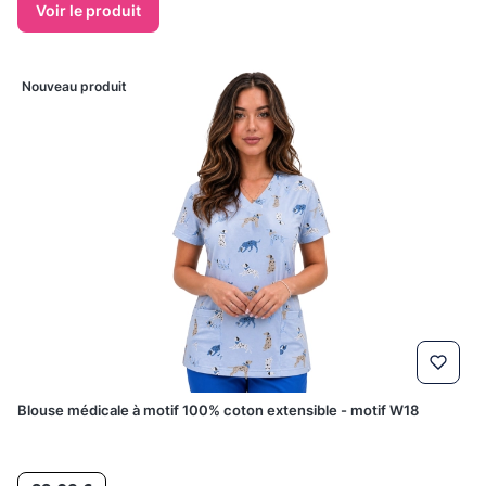
Voir le produit
Nouveau produit
Blouse médicale à motif 100% coton extensible - motif W18
Prix