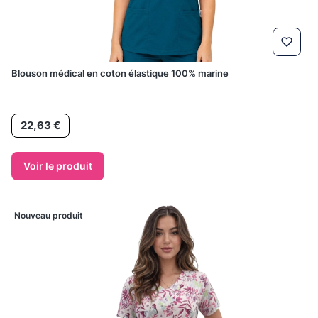
Blouson médical en coton élastique 100% marine
Prix
22,63 €
Voir le produit
Nouveau produit