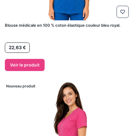
Blouse médicale en 100 % coton élastique couleur bleu royal.
Prix
22,63 €
Voir le produit
Nouveau produit