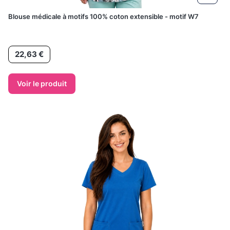
Blouse médicale à motifs 100% coton extensible - motif W7
Prix
22,63 €
Voir le produit