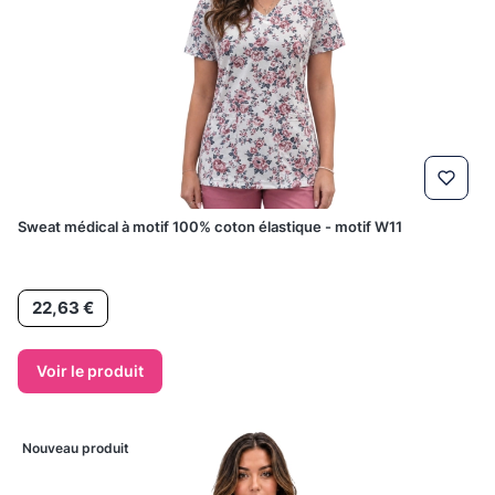
Sweat médical à motif 100% coton élastique - motif W11
Prix
22,63 €
Voir le produit
Nouveau produit