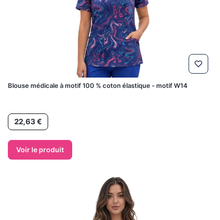
Blouse médicale à motif 100 % coton élastique - motif W14
Prix
22,63 €
Voir le produit