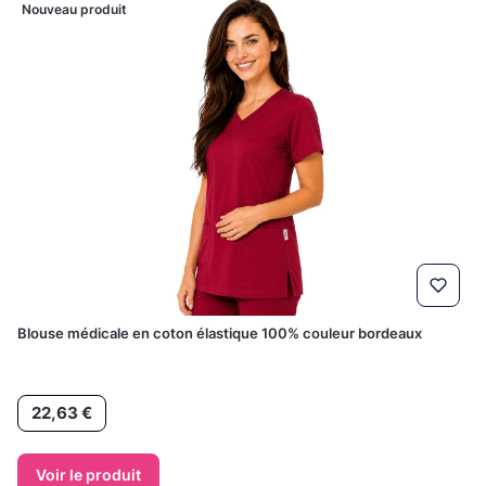
Nouveau produit
Blouse médicale en coton élastique 100% couleur bordeaux
Prix
22,63 €
Voir le produit