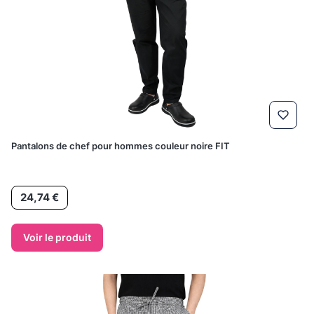
Pantalons de chef pour hommes couleur noire FIT
Prix
24,74 €
Voir le produit