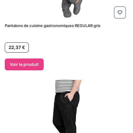
Pantalons de cuisine gastronomiques REGULAR gris
Prix
22,37 €
Voir le produit