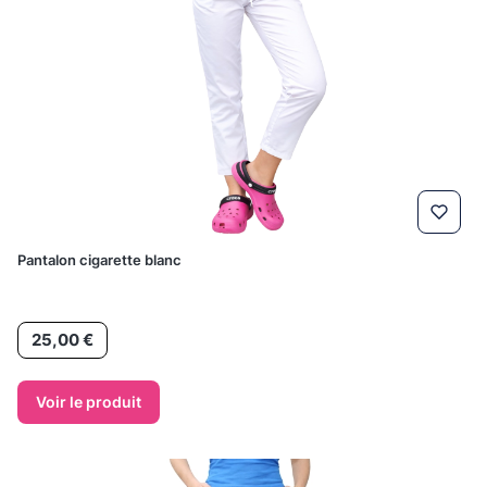
Pantalon cigarette blanc
Prix
25,00 €
Voir le produit