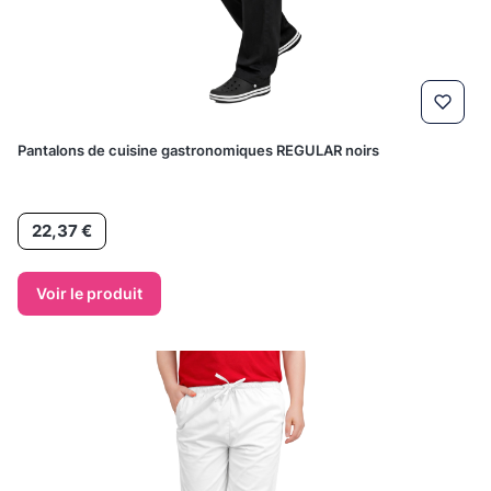
Pantalons de cuisine gastronomiques REGULAR noirs
Prix
22,37 €
Voir le produit