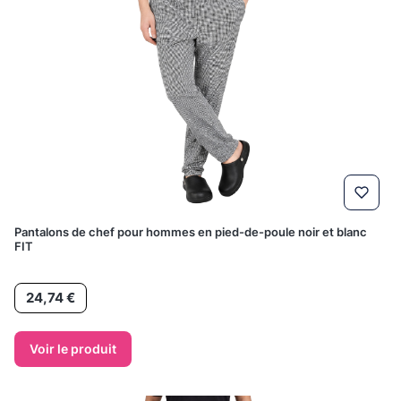
Pantalons de chef pour hommes en pied-de-poule noir et blanc
FIT
Prix
24,74 €
Voir le produit