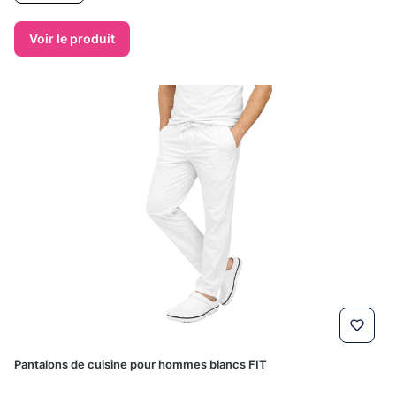
Voir le produit
Pantalons de cuisine pour hommes blancs FIT