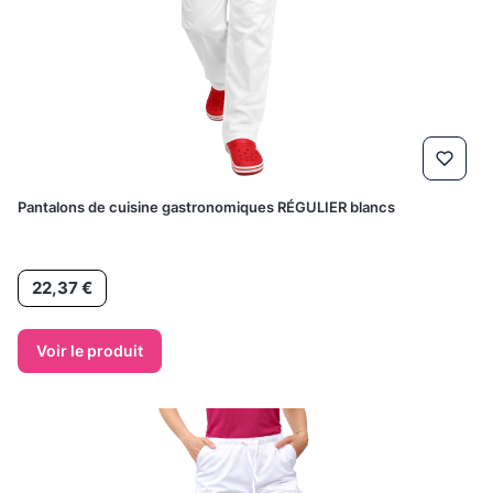
Pantalons de cuisine gastronomiques RÉGULIER blancs
Prix
22,37 €
Voir le produit