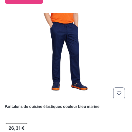
Pantalons de cuisine élastiques couleur bleu marine
Prix
26,31 €