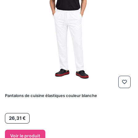
Pantalons de cuisine élastiques couleur blanche
Prix
26,31 €
Voir le produit