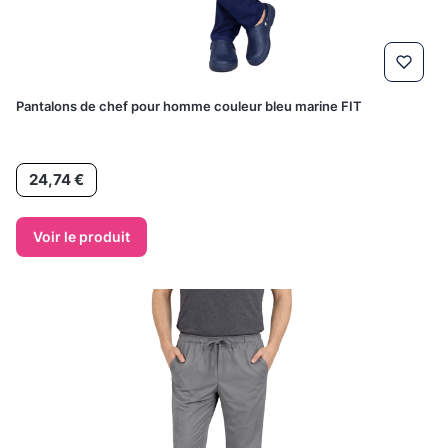
Pantalons de chef pour homme couleur bleu marine FIT
Prix
24,74 €
Voir le produit