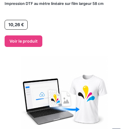
Impression DTF au mètre linéaire sur film largeur 58 cm
Prix
10,26 €
Voir le produit