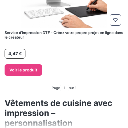
Service d'impression DTF - Créez votre propre projet en ligne dans
le créateur
Prix
4,47 €
Voir le produit
Page
sur 1
Vêtements de cuisine avec
impression –
personnalisation