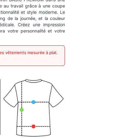
e au travail grâce à une coupe
onnalité et style moderne. Le
ng de la journée, et la couleur
édicale. Créez une impression
ra votre personnalité et votre
des vêtements mesurée à plat.