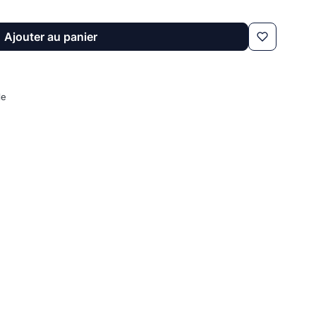
Ajouter au panier
le