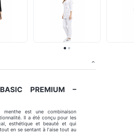
 BASIC PREMIUM –
 menthe est une combinaison
onnalité. Il a été conçu pour les
al, esthétique et beauté et qui
out en se sentant à l'aise tout au