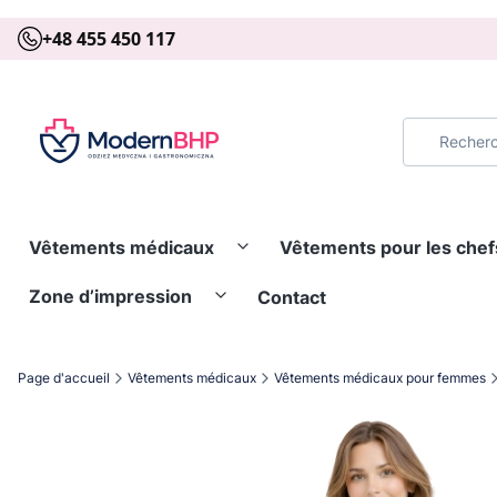
+48 455 450 117
Vêtements médicaux
Vêtements pour les chef
Zone d’impression
Contact
Page d'accueil
Vêtements médicaux
Vêtements médicaux pour femmes