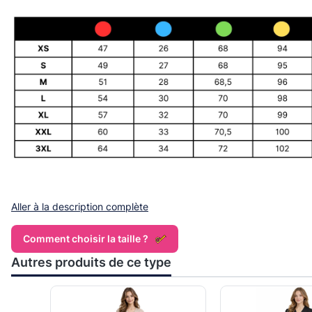
Aller à la description complète
Comment choisir la taille ?
Autres produits de ce type