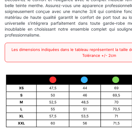
belle teinte menthe. Assurez-vous une apparence professionnell
soigneusement conçue avec une manche 3/4 qui combine foncti
matériau de haute qualité garantit le confort de port tout au lo
universelle s'intégrera parfaitement dans toute garde-robe m
inoubliable en choisissant notre ensemble complet qui souligne
professionnalisme.
Les dimensions indiquées dans le tableau représentent la taille 
Tolérance +/- 2cm