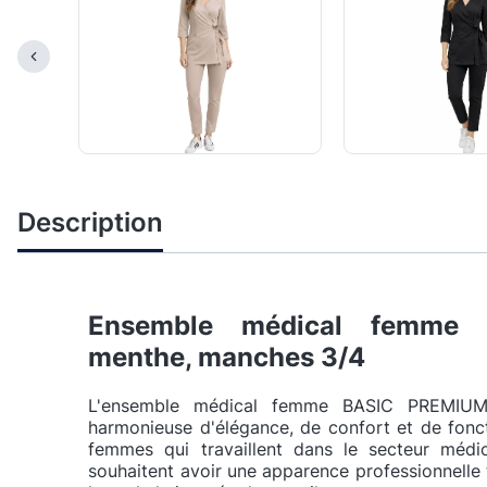
Description
Ensemble médical femme
menthe, manches 3/4
L'ensemble médical femme BASIC PREMIUM
harmonieuse d'élégance, de confort et de foncti
femmes qui travaillent dans le secteur médic
souhaitent avoir une apparence professionnelle t